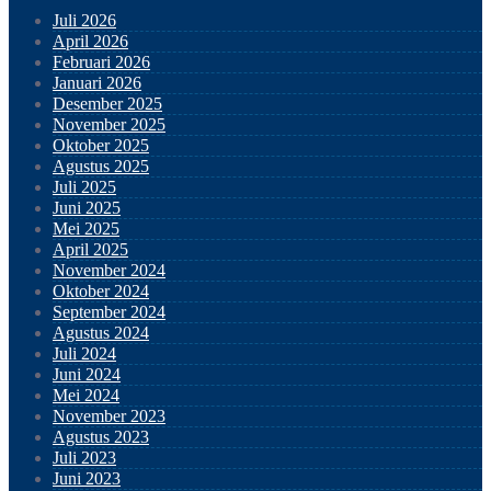
Juli 2026
April 2026
Februari 2026
Januari 2026
Desember 2025
November 2025
Oktober 2025
Agustus 2025
Juli 2025
Juni 2025
Mei 2025
April 2025
November 2024
Oktober 2024
September 2024
Agustus 2024
Juli 2024
Juni 2024
Mei 2024
November 2023
Agustus 2023
Juli 2023
Juni 2023