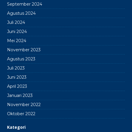
September 2024
Agustus 2024
Juli 2024
Juni 2024
Mei 2024
November 2023
Agustus 2023
Juli 2023
Juni 2023
April 2023
Januari 2023
November 2022
Oktober 2022
Kategori