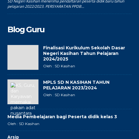
SD Negeri Kasihan menerima pendaftaran peserta didik baru tahun
pelajaran 2022/2023. PERSYARATAN PPDB...
Blog Guru
Finalisasi Kurikulum Sekolah Dasar
Negeri Kasihan Tahun Pelajaran
2024/2025
Oleh : SD Kasihan
MPLS SD N KASIHAN TAHUN
PELAJARAN 2023/2024
Oleh : SD Kasihan
Media Pembelajaran bagi Peserta didik kelas 3
Oleh : SD Kasihan
Arsip