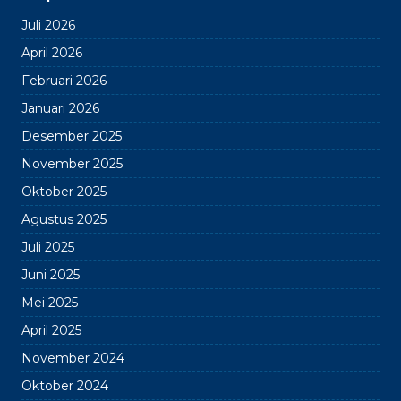
Juli 2026
April 2026
Februari 2026
Januari 2026
Desember 2025
November 2025
Oktober 2025
Agustus 2025
Juli 2025
Juni 2025
Mei 2025
April 2025
November 2024
Oktober 2024