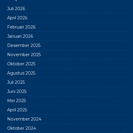
Juli 2026
April 2026
Februari 2026
Januari 2026
Desember 2025
November 2025
Oktober 2025
Agustus 2025
Juli 2025
Juni 2025
Mei 2025
April 2025
November 2024
Oktober 2024