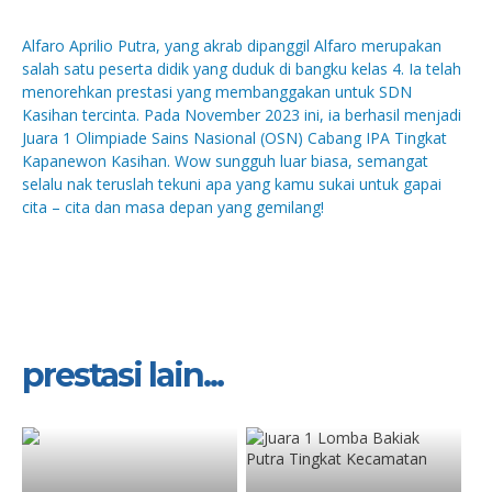
Alfaro Aprilio Putra, yang akrab dipanggil Alfaro merupakan
salah satu peserta didik yang duduk di bangku kelas 4. Ia telah
menorehkan prestasi yang membanggakan untuk SDN
Kasihan tercinta. Pada November 2023 ini, ia berhasil menjadi
Juara 1 Olimpiade Sains Nasional (OSN) Cabang IPA Tingkat
Kapanewon Kasihan. Wow sungguh luar biasa, semangat
selalu nak teruslah tekuni apa yang kamu sukai untuk gapai
cita – cita dan masa depan yang gemilang!
prestasi lain...