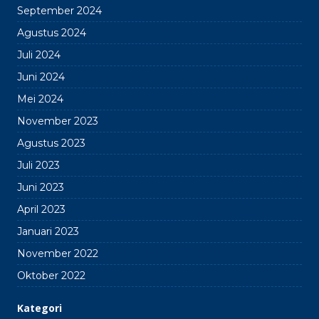
September 2024
Agustus 2024
Juli 2024
Juni 2024
Mei 2024
November 2023
Agustus 2023
Juli 2023
Juni 2023
April 2023
Januari 2023
November 2022
Oktober 2022
Kategori