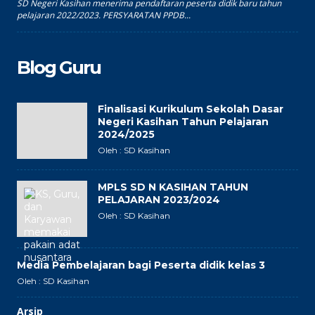
SD Negeri Kasihan menerima pendaftaran peserta didik baru tahun
pelajaran 2022/2023. PERSYARATAN PPDB...
Blog Guru
Finalisasi Kurikulum Sekolah Dasar
Negeri Kasihan Tahun Pelajaran
2024/2025
Oleh : SD Kasihan
MPLS SD N KASIHAN TAHUN
PELAJARAN 2023/2024
Oleh : SD Kasihan
Media Pembelajaran bagi Peserta didik kelas 3
Oleh : SD Kasihan
Arsip