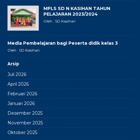
MPLS SD N KASIHAN TAHUN
PELAJARAN 2023/2024
Oleh : SD Kasihan
Media Pembelajaran bagi Peserta didik kelas 3
Oleh : SD Kasihan
Arsip
Juli 2026
April 2026
Februari 2026
Januari 2026
Desember 2025
November 2025
Oktober 2025