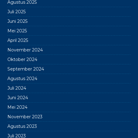
Agustus 2025
Juli 2025
Juni 2025
Mei 2025
April 2025
November 2024
Oktober 2024
September 2024
Agustus 2024
Juli 2024
Juni 2024
Mei 2024
November 2023
Agustus 2023
Juli 2023