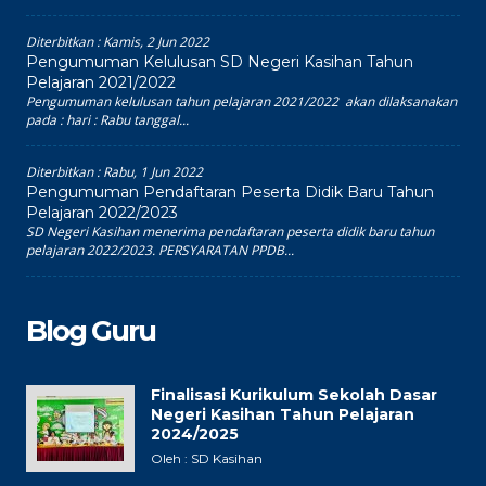
Diterbitkan :
Kamis, 2 Jun 2022
Pengumuman Kelulusan SD Negeri Kasihan Tahun
Pelajaran 2021/2022
Pengumuman kelulusan tahun pelajaran 2021/2022 akan dilaksanakan
pada : hari : Rabu tanggal...
Diterbitkan :
Rabu, 1 Jun 2022
Pengumuman Pendaftaran Peserta Didik Baru Tahun
Pelajaran 2022/2023
SD Negeri Kasihan menerima pendaftaran peserta didik baru tahun
pelajaran 2022/2023. PERSYARATAN PPDB...
Blog Guru
Finalisasi Kurikulum Sekolah Dasar
Negeri Kasihan Tahun Pelajaran
2024/2025
Oleh : SD Kasihan