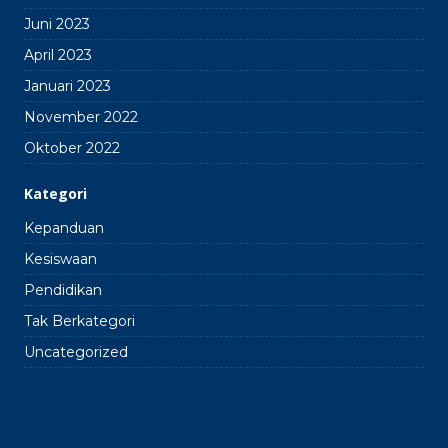
Juni 2023
April 2023
Januari 2023
November 2022
Oktober 2022
Kategori
Kepanduan
Kesiswaan
Pendidikan
Tak Berkategori
Uncategorized