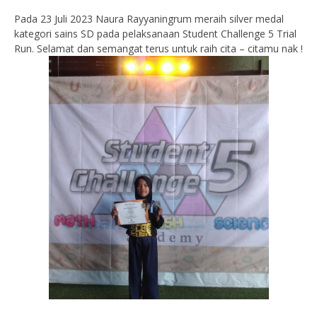
Pada 23 Juli 2023 Naura Rayyaningrum meraih silver medal
kategori sains SD pada pelaksanaan Student Challenge 5 Trial
Run. Selamat dan semangat terus untuk raih cita – citamu nak !