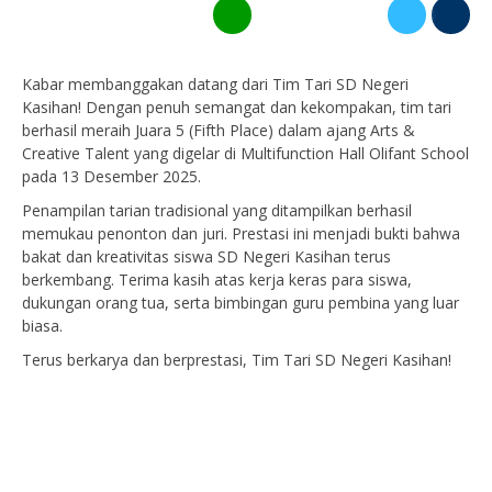
Kabar membanggakan datang dari Tim Tari SD Negeri
Kasihan! Dengan penuh semangat dan kekompakan, tim tari
berhasil meraih Juara 5 (Fifth Place) dalam ajang Arts &
Creative Talent yang digelar di Multifunction Hall Olifant School
pada 13 Desember 2025.
Penampilan tarian tradisional yang ditampilkan berhasil
memukau penonton dan juri. Prestasi ini menjadi bukti bahwa
bakat dan kreativitas siswa SD Negeri Kasihan terus
berkembang. Terima kasih atas kerja keras para siswa,
dukungan orang tua, serta bimbingan guru pembina yang luar
biasa.
Terus berkarya dan berprestasi, Tim Tari SD Negeri Kasihan!