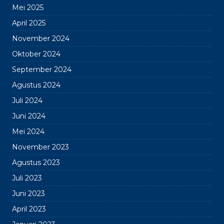
Mei 2025
April 2025
November 2024
Oktober 2024
September 2024
Agustus 2024
Juli 2024
Juni 2024
Mei 2024
November 2023
Agustus 2023
Juli 2023
Juni 2023
April 2023