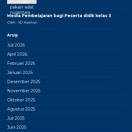
Media Pembelajaran bagi Peserta didik kelas 3
Oleh : SD Kasihan
Arsip
Juli 2026
April 2026
Februari 2026
Januari 2026
Desember 2025
November 2025
Oktober 2025
Agustus 2025
Juli 2025
Juni 2025