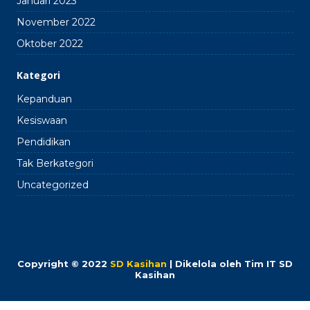
Januari 2023
November 2022
Oktober 2022
Kategori
Kepanduan
Kesiswaan
Pendidikan
Tak Berkategori
Uncategorized
Copyright © 2022
SD Kasihan
| Dikelola oleh Tim IT SD
Kasihan