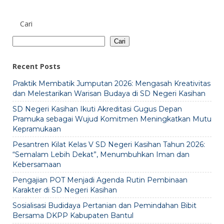
Cari
Cari
Recent Posts
Praktik Membatik Jumputan 2026: Mengasah Kreativitas
dan Melestarikan Warisan Budaya di SD Negeri Kasihan
SD Negeri Kasihan Ikuti Akreditasi Gugus Depan
Pramuka sebagai Wujud Komitmen Meningkatkan Mutu
Kepramukaan
Pesantren Kilat Kelas V SD Negeri Kasihan Tahun 2026:
“Semalam Lebih Dekat”, Menumbuhkan Iman dan
Kebersamaan
Pengajian POT Menjadi Agenda Rutin Pembinaan
Karakter di SD Negeri Kasihan
Sosialisasi Budidaya Pertanian dan Pemindahan Bibit
Bersama DKPP Kabupaten Bantul