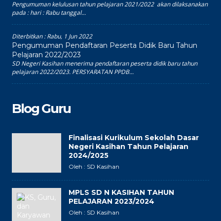
Pengumuman kelulusan tahun pelajaran 2021/2022 akan dilaksanakan
pada : hari : Rabu tanggal...
Diterbitkan :
Rabu, 1 Jun 2022
Pengumuman Pendaftaran Peserta Didik Baru Tahun
Pelajaran 2022/2023
SD Negeri Kasihan menerima pendaftaran peserta didik baru tahun
pelajaran 2022/2023. PERSYARATAN PPDB...
Blog Guru
Finalisasi Kurikulum Sekolah Dasar
Negeri Kasihan Tahun Pelajaran
2024/2025
Oleh : SD Kasihan
MPLS SD N KASIHAN TAHUN
PELAJARAN 2023/2024
Oleh : SD Kasihan