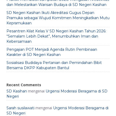
dan Melestarikan Warisan Budaya di SD Negeri Kasihan
SD Negeri Kasihan Ikuti Akreditasi Gugus Depan
Pramuka sebagai Wujud Komitmen Meningkatkan Mutu
Kepramukaan
Pesantren Kilat Kelas V SD Negeri Kasihan Tahun 2026:
“Semalam Lebih Dekat”, Menumbuhkan Iman dan
Kebersamaan
Pengajian POT Menjadi Agenda Rutin Pembinaan
Karakter di SD Negeri Kasihan
Sosialisasi Budidaya Pertanian dan Pemindahan Bibit
Bersama DKPP Kabupaten Bantul
Recent Comments
mengenai
SD Kasihan
Urgensi Moderasi Beragama di SD
Negeri
mengenai
Sarah susilawati
Urgensi Moderasi Beragama di
SD Negeri