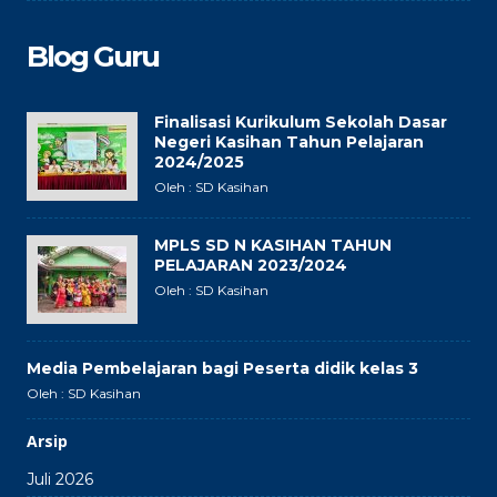
Blog Guru
Finalisasi Kurikulum Sekolah Dasar
Negeri Kasihan Tahun Pelajaran
2024/2025
Oleh : SD Kasihan
MPLS SD N KASIHAN TAHUN
PELAJARAN 2023/2024
Oleh : SD Kasihan
Media Pembelajaran bagi Peserta didik kelas 3
Oleh : SD Kasihan
Arsip
Juli 2026