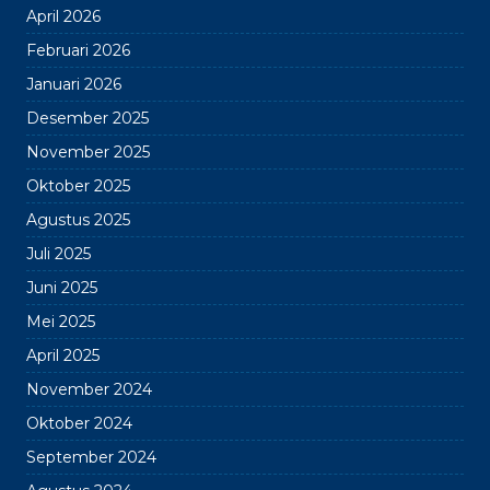
April 2026
Februari 2026
Januari 2026
Desember 2025
November 2025
Oktober 2025
Agustus 2025
Juli 2025
Juni 2025
Mei 2025
April 2025
November 2024
Oktober 2024
September 2024