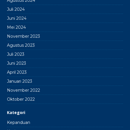
Agustus 2024
Juli 2024
Juni 2024
Mei 2024
November 2023
Agustus 2023
Juli 2023
Juni 2023
April 2023
Januari 2023
November 2022
Oktober 2022
Kategori
Kepanduan