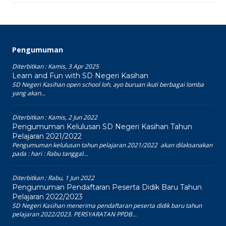
Pengumuman
Diterbitkan :
Kamis, 3 Apr 2025
Learn and Fun with SD Negeri Kasihan
SD Negeri Kasihan open school loh, ayo buruan ikuti berbagai lomba
yang akan...
Diterbitkan :
Kamis, 2 Jun 2022
Pengumuman Kelulusan SD Negeri Kasihan Tahun
Pelajaran 2021/2022
Pengumuman kelulusan tahun pelajaran 2021/2022 akan dilaksanakan
pada : hari : Rabu tanggal...
Diterbitkan :
Rabu, 1 Jun 2022
Pengumuman Pendaftaran Peserta Didik Baru Tahun
Pelajaran 2022/2023
SD Negeri Kasihan menerima pendaftaran peserta didik baru tahun
pelajaran 2022/2023. PERSYARATAN PPDB...