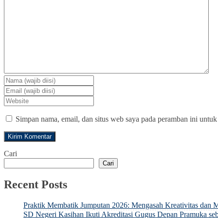
Simpan nama, email, dan situs web saya pada peramban ini untuk
Cari
Cari
Recent Posts
Praktik Membatik Jumputan 2026: Mengasah Kreativitas dan M
SD Negeri Kasihan Ikuti Akreditasi Gugus Depan Pramuka 