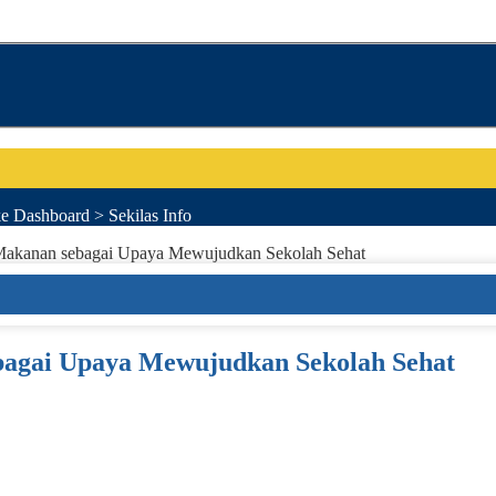
e Dashboard > Sekilas Info
Makanan sebagai Upaya Mewujudkan Sekolah Sehat
bagai Upaya Mewujudkan Sekolah Sehat