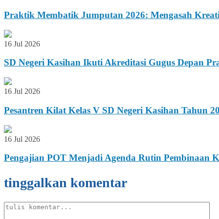
Praktik Membatik Jumputan 2026: Mengasah Kreativ
16 Jul 2026
SD Negeri Kasihan Ikuti Akreditasi Gugus Depan
16 Jul 2026
Pesantren Kilat Kelas V SD Negeri Kasihan Tahun
16 Jul 2026
Pengajian POT Menjadi Agenda Rutin Pembinaan Ka
tinggalkan komentar