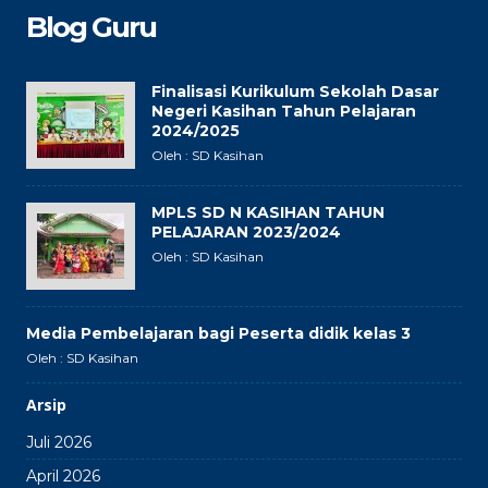
Blog Guru
Finalisasi Kurikulum Sekolah Dasar
Negeri Kasihan Tahun Pelajaran
2024/2025
Oleh : SD Kasihan
MPLS SD N KASIHAN TAHUN
PELAJARAN 2023/2024
Oleh : SD Kasihan
Media Pembelajaran bagi Peserta didik kelas 3
Oleh : SD Kasihan
Arsip
Juli 2026
April 2026