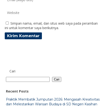
Simpan nama, email, dan situs web saya pada peramban
ini untuk komentar saya berikutnya.
Cari
Cari
Recent Posts
Praktik Membatik Jumputan 2026: Mengasah Kreativitas
dan Melestarikan Warisan Budaya di SD Negeri Kasihan