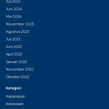
Juli 2024
Juni 2024
Mei 2024
November 2023
Agustus 2023
Juli 2023
Juni 2023
April 2023
Januari 2023
November 2022
Oktober 2022
Kategori
Kepanduan
Kesiswaan