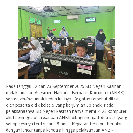
Pada tanggal 22 dan 23 September 2025 SD Negeri Kasihan
melaksanakan Asesmen Nasional Berbasis Komputer (ANBK)
secara
online
untuk kedua kalinya. Kegiatan tersebut diikuti
oleh peserta didik kelas 5 yang berjumlah 30 anak. Pada
pelaksanaanya SD Negeri kasihan hanya memiliki 23 komputer
aktif sehingga pelaksanaan ANBK dibagi menjadi dua sesi yang
setiap sesinya terdiri dari 15 anak. Kegiatan tersebut berjalan
dengan lancar tanpa kendala hingga pelaksanaan ANBK