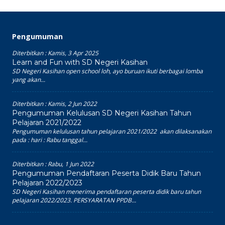
Pengumuman
Diterbitkan :
Kamis, 3 Apr 2025
Learn and Fun with SD Negeri Kasihan
SD Negeri Kasihan open school loh, ayo buruan ikuti berbagai lomba
yang akan...
Diterbitkan :
Kamis, 2 Jun 2022
Pengumuman Kelulusan SD Negeri Kasihan Tahun
Pelajaran 2021/2022
Pengumuman kelulusan tahun pelajaran 2021/2022 akan dilaksanakan
pada : hari : Rabu tanggal...
Diterbitkan :
Rabu, 1 Jun 2022
Pengumuman Pendaftaran Peserta Didik Baru Tahun
Pelajaran 2022/2023
SD Negeri Kasihan menerima pendaftaran peserta didik baru tahun
pelajaran 2022/2023. PERSYARATAN PPDB...