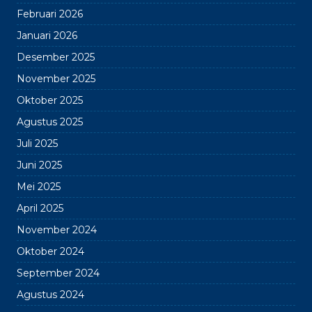
Februari 2026
Januari 2026
Desember 2025
November 2025
Oktober 2025
Agustus 2025
Juli 2025
Juni 2025
Mei 2025
April 2025
November 2024
Oktober 2024
September 2024
Agustus 2024