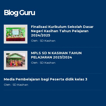
Blog Guru
Finalisasi Kurikulum Sekolah Dasar
Negeri Kasihan Tahun Pelajaran
2024/2025
Oleh : SD Kasihan
MPLS SD N KASIHAN TAHUN
PELAJARAN 2023/2024
Oleh : SD Kasihan
Media Pembelajaran bagi Peserta didik kelas 3
Oleh : SD Kasihan