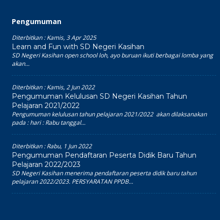
Pengumuman
Diterbitkan :
Kamis, 3 Apr 2025
Learn and Fun with SD Negeri Kasihan
SD Negeri Kasihan open school loh, ayo buruan ikuti berbagai lomba yang
akan...
Diterbitkan :
Kamis, 2 Jun 2022
Pengumuman Kelulusan SD Negeri Kasihan Tahun
Pelajaran 2021/2022
Pengumuman kelulusan tahun pelajaran 2021/2022 akan dilaksanakan
pada : hari : Rabu tanggal...
Diterbitkan :
Rabu, 1 Jun 2022
Pengumuman Pendaftaran Peserta Didik Baru Tahun
Pelajaran 2022/2023
SD Negeri Kasihan menerima pendaftaran peserta didik baru tahun
pelajaran 2022/2023. PERSYARATAN PPDB...