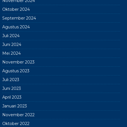
November 2024
Oktober 2024
September 2024
Agustus 2024
Juli 2024
Juni 2024
Mei 2024
November 2023
Agustus 2023
Juli 2023
Juni 2023
April 2023
Januari 2023
November 2022
Oktober 2022