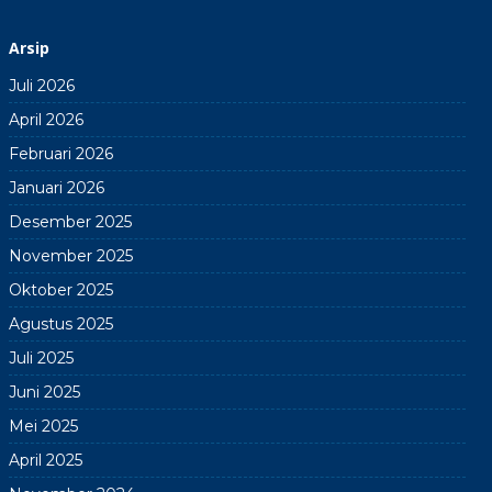
Arsip
Juli 2026
April 2026
Februari 2026
Januari 2026
Desember 2025
November 2025
Oktober 2025
Agustus 2025
Juli 2025
Juni 2025
Mei 2025
April 2025