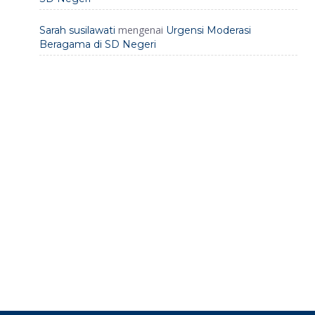
mengenai
Sarah susilawati
Urgensi Moderasi
Beragama di SD Negeri