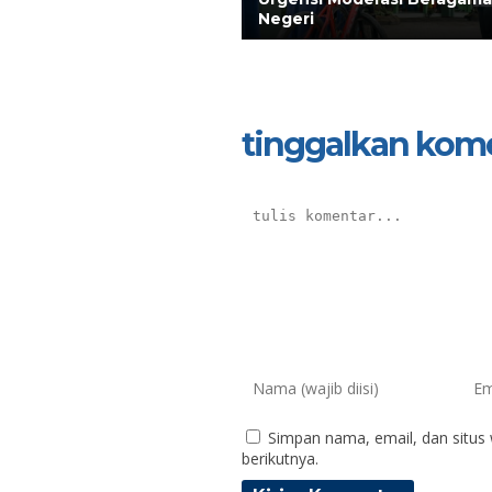
Negeri
tinggalkan kom
Simpan nama, email, dan situs
berikutnya.