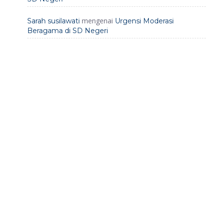
mengenai
Sarah susilawati
Urgensi Moderasi
Beragama di SD Negeri