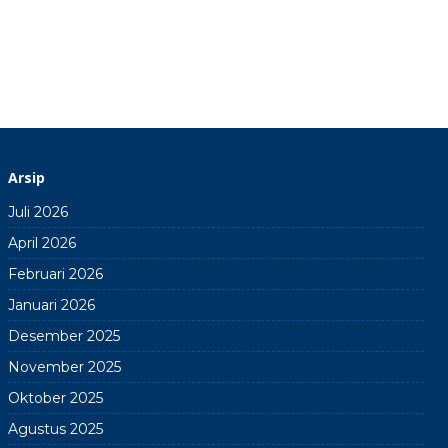
Arsip
Juli 2026
April 2026
Februari 2026
Januari 2026
Desember 2025
November 2025
Oktober 2025
Agustus 2025