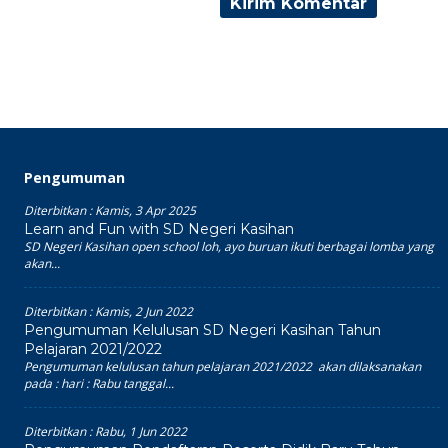
Pengumuman
Diterbitkan :
Kamis, 3 Apr 2025
Learn and Fun with SD Negeri Kasihan
SD Negeri Kasihan open school loh, ayo buruan ikuti berbagai lomba yang
akan...
Diterbitkan :
Kamis, 2 Jun 2022
Pengumuman Kelulusan SD Negeri Kasihan Tahun
Pelajaran 2021/2022
Pengumuman kelulusan tahun pelajaran 2021/2022 akan dilaksanakan
pada : hari : Rabu tanggal...
Diterbitkan :
Rabu, 1 Jun 2022