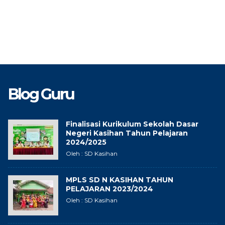
Blog Guru
Finalisasi Kurikulum Sekolah Dasar
Negeri Kasihan Tahun Pelajaran
2024/2025
Oleh : SD Kasihan
MPLS SD N KASIHAN TAHUN
PELAJARAN 2023/2024
Oleh : SD Kasihan