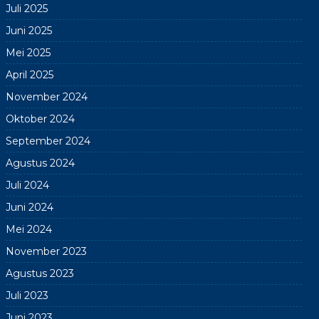
Juli 2025
Juni 2025
Mei 2025
April 2025
November 2024
Oktober 2024
September 2024
Agustus 2024
Juli 2024
Juni 2024
Mei 2024
November 2023
Agustus 2023
Juli 2023
Juni 2023