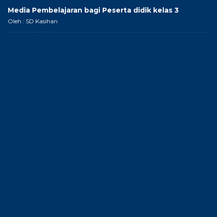
Media Pembelajaran bagi Peserta didik kelas 3
Oleh : SD Kasihan