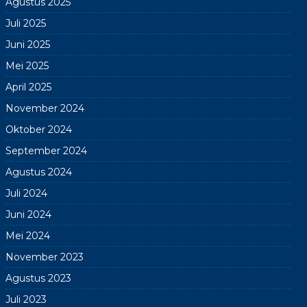
Agustus 2025
Juli 2025
Juni 2025
Mei 2025
April 2025
November 2024
Oktober 2024
September 2024
Agustus 2024
Juli 2024
Juni 2024
Mei 2024
November 2023
Agustus 2023
Juli 2023