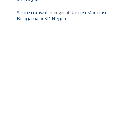
mengenai
Sarah susilawati
Urgensi Moderasi
Beragama di SD Negeri