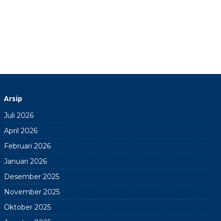
Arsip
Juli 2026
April 2026
Februari 2026
Januari 2026
Desember 2025
November 2025
Oktober 2025