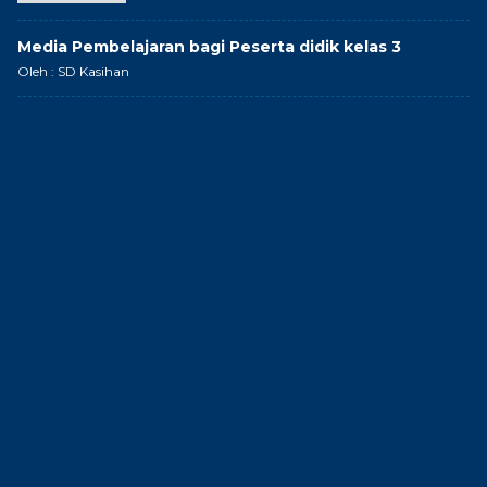
Media Pembelajaran bagi Peserta didik kelas 3
Oleh : SD Kasihan