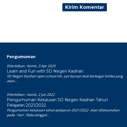
Pengumuman
Diterbitkan :
Kamis, 3 Apr 2025
Learn and Fun with SD Negeri Kasihan
SD Negeri Kasihan open school loh, ayo buruan ikuti berbagai lomba yang
akan...
Diterbitkan :
Kamis, 2 Jun 2022
Pengumuman Kelulusan SD Negeri Kasihan Tahun
Pelajaran 2021/2022
Pengumuman kelulusan tahun pelajaran 2021/2022 akan dilaksanakan
pada : hari : Rabu tanggal...