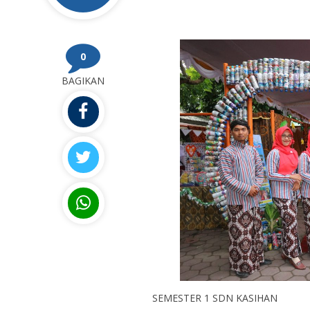
0
BAGIKAN
SEMESTER 1 SDN KASIHAN