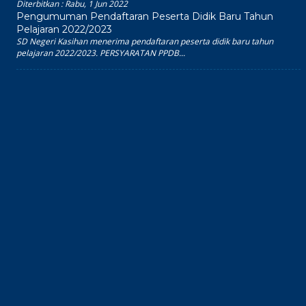
Diterbitkan :
Rabu, 1 Jun 2022
Pengumuman Pendaftaran Peserta Didik Baru Tahun
Pelajaran 2022/2023
SD Negeri Kasihan menerima pendaftaran peserta didik baru tahun
pelajaran 2022/2023. PERSYARATAN PPDB...