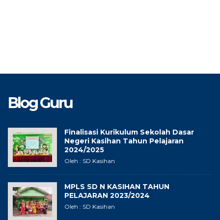
Blog Guru
Finalisasi Kurikulum Sekolah Dasar
Negeri Kasihan Tahun Pelajaran
2024/2025
Oleh : SD Kasihan
MPLS SD N KASIHAN TAHUN
PELAJARAN 2023/2024
Oleh : SD Kasihan