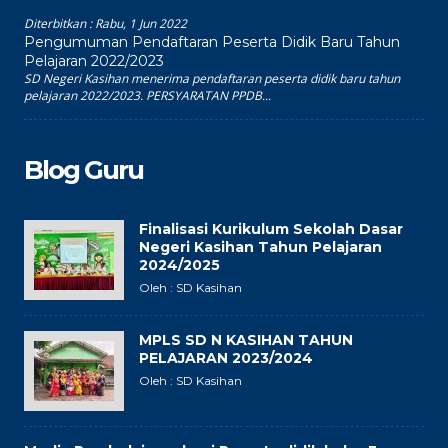
Diterbitkan :
Rabu, 1 Jun 2022
Pengumuman Pendaftaran Peserta Didik Baru Tahun
Pelajaran 2022/2023
SD Negeri Kasihan menerima pendaftaran peserta didik baru tahun
pelajaran 2022/2023. PERSYARATAN PPDB...
Blog Guru
Finalisasi Kurikulum Sekolah Dasar
Negeri Kasihan Tahun Pelajaran
2024/2025
Oleh : SD Kasihan
MPLS SD N KASIHAN TAHUN
PELAJARAN 2023/2024
Oleh : SD Kasihan