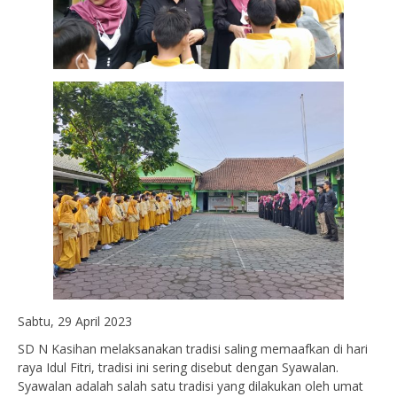
Sabtu, 29 April 2023
SD N Kasihan melaksanakan tradisi saling memaafkan di hari
raya Idul Fitri, tradisi ini sering disebut dengan Syawalan.
Syawalan adalah salah satu tradisi yang dilakukan oleh umat