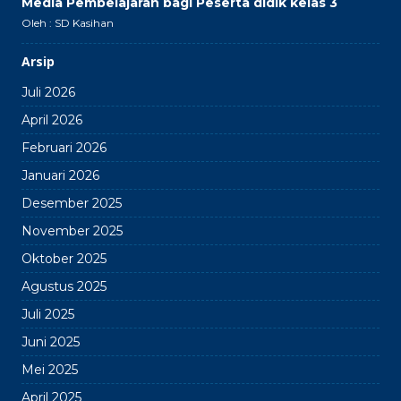
Media Pembelajaran bagi Peserta didik kelas 3
Oleh : SD Kasihan
Arsip
Juli 2026
April 2026
Februari 2026
Januari 2026
Desember 2025
November 2025
Oktober 2025
Agustus 2025
Juli 2025
Juni 2025
Mei 2025
April 2025