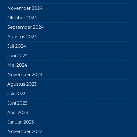
November 2024
Oktober 2024
September 2024
Agustus 2024
Juli 2024
Juni 2024
Mei 2024
November 2023
Agustus 2023
Juli 2023
Juni 2023
April 2023
Januari 2023
November 2022