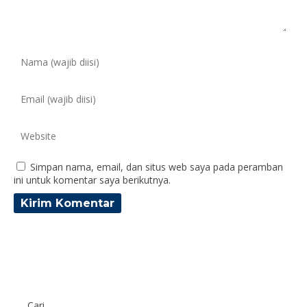
Simpan nama, email, dan situs web saya pada peramban
ini untuk komentar saya berikutnya.
Cari