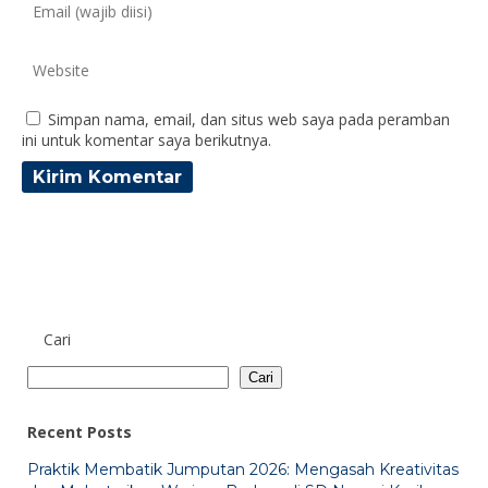
Simpan nama, email, dan situs web saya pada peramban
ini untuk komentar saya berikutnya.
Cari
Cari
Recent Posts
Praktik Membatik Jumputan 2026: Mengasah Kreativitas