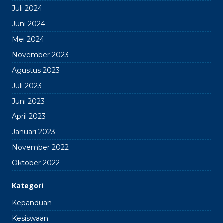
Juli 2024
Juni 2024
Mei 2024
November 2023
Agustus 2023
Juli 2023
Juni 2023
April 2023
Januari 2023
November 2022
Oktober 2022
Kategori
Kepanduan
Kesiswaan