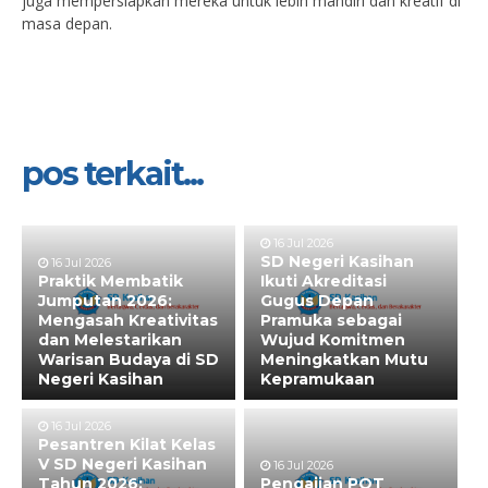
juga mempersiapkan mereka untuk lebih mandiri dan kreatif di
masa depan.
pos terkait...
16 Jul 2026
SD Negeri Kasihan
16 Jul 2026
Praktik Membatik
Ikuti Akreditasi
Jumputan 2026:
Gugus Depan
Mengasah Kreativitas
Pramuka sebagai
dan Melestarikan
Wujud Komitmen
Warisan Budaya di SD
Meningkatkan Mutu
Negeri Kasihan
Kepramukaan
16 Jul 2026
Pesantren Kilat Kelas
V SD Negeri Kasihan
16 Jul 2026
Tahun 2026:
Pengajian POT