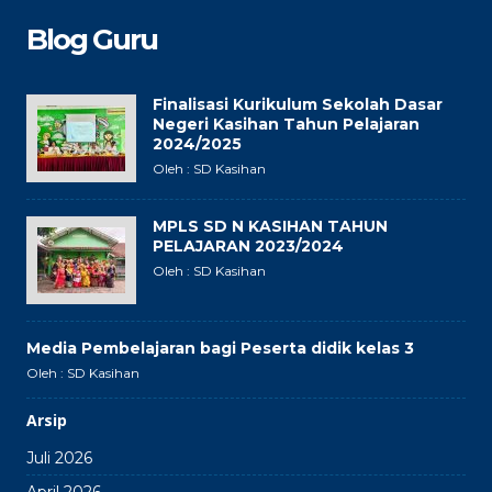
Blog Guru
Finalisasi Kurikulum Sekolah Dasar
Negeri Kasihan Tahun Pelajaran
2024/2025
Oleh : SD Kasihan
MPLS SD N KASIHAN TAHUN
PELAJARAN 2023/2024
Oleh : SD Kasihan
Media Pembelajaran bagi Peserta didik kelas 3
Oleh : SD Kasihan
Arsip
Juli 2026
April 2026