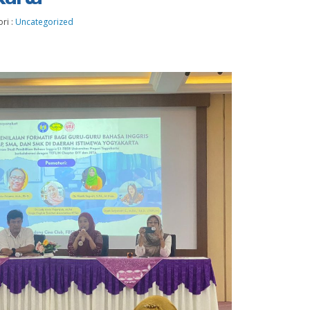
ri :
Uncategorized