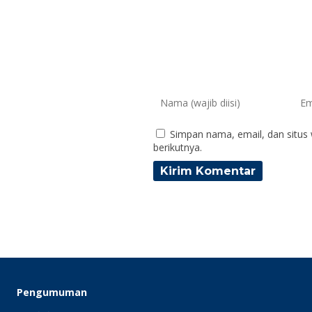
Simpan nama, email, dan situs
berikutnya.
Pengumuman