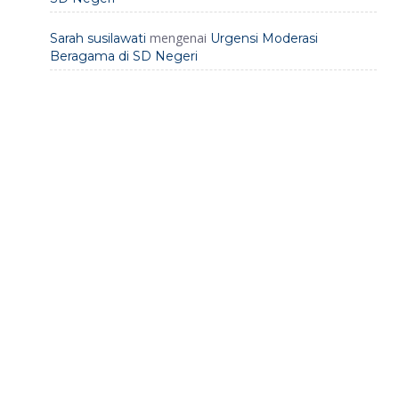
mengenai
Sarah susilawati
Urgensi Moderasi
Beragama di SD Negeri