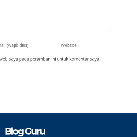
 web saya pada peramban ini untuk komentar saya
Blog Guru