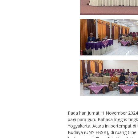
Pada hari Jumat, 1 November 2024, 
bagi para guru Bahasa Inggris tin
Yogyakarta. Acara ini bertempat di
Budaya (UNY FBSB), di ruang Cine Cl