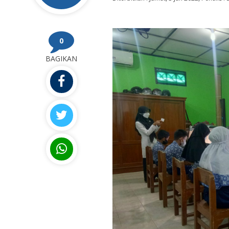
0
BAGIKAN