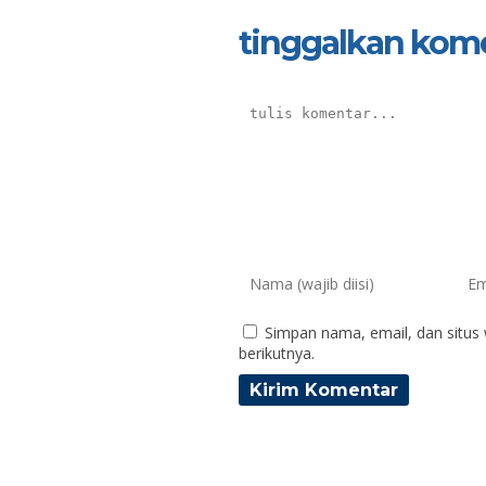
tinggalkan kom
Simpan nama, email, dan situs
berikutnya.