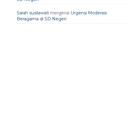
mengenai
Sarah susilawati
Urgensi Moderasi
Beragama di SD Negeri