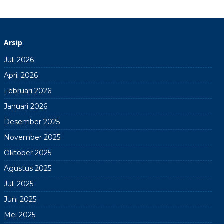
Arsip
Juli 2026
April 2026
Februari 2026
Januari 2026
Desember 2025
November 2025
Oktober 2025
Agustus 2025
Juli 2025
Juni 2025
Mei 2025