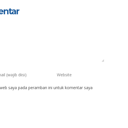
entar
 web saya pada peramban ini untuk komentar saya