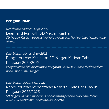
Pengumuman
Diterbitkan :
Kamis, 3 Apr 2025
Learn and Fun with SD Negeri Kasihan
SD Negeri Kasihan open school loh, ayo buruan ikuti berbagai lomba yang
akan...
Diterbitkan :
Kamis, 2 Jun 2022
Pengumuman Kelulusan SD Negeri Kasihan Tahun
Pelajaran 2021/2022
Pengumuman kelulusan tahun pelajaran 2021/2022 akan dilaksanakan
pada : hari : Rabu tanggal...
Diterbitkan :
Rabu, 1 Jun 2022
Pengumuman Pendaftaran Peserta Didik Baru Tahun
Pelajaran 2022/2023
SD Negeri Kasihan menerima pendaftaran peserta didik baru tahun
pelajaran 2022/2023. PERSYARATAN PPDB...