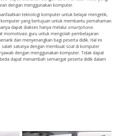
jaran dengan menggunakan komputer.
manfaatkan teknologi komputer untuk belajar mengetik,
lui komputer yang bertujuan untuk membantu pemahaman
 hanya dapat diakses hanya melalui
smartphone
.
at momotivasi guru untuk mengolah pembelajaran
enarik dan menyenangkan bagi peserta didik. Hal ini
l, salah satunya dengan membuat soal di komputer
menjawab dengan menggunakan komputer. Tidak dapat
berbeda dapat menambah semangat peserta didik dalam