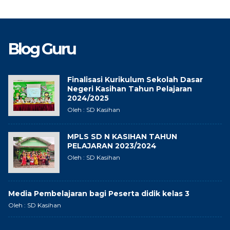
Blog Guru
Finalisasi Kurikulum Sekolah Dasar
Negeri Kasihan Tahun Pelajaran
2024/2025
Oleh : SD Kasihan
MPLS SD N KASIHAN TAHUN
PELAJARAN 2023/2024
Oleh : SD Kasihan
Media Pembelajaran bagi Peserta didik kelas 3
Oleh : SD Kasihan