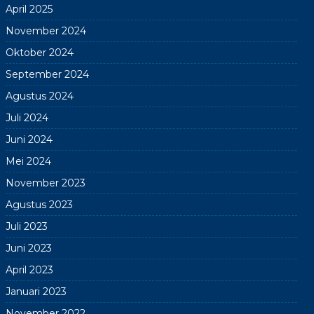
April 2025
November 2024
Oktober 2024
September 2024
Agustus 2024
Juli 2024
Juni 2024
Mei 2024
November 2023
Agustus 2023
Juli 2023
Juni 2023
April 2023
Januari 2023
November 2022