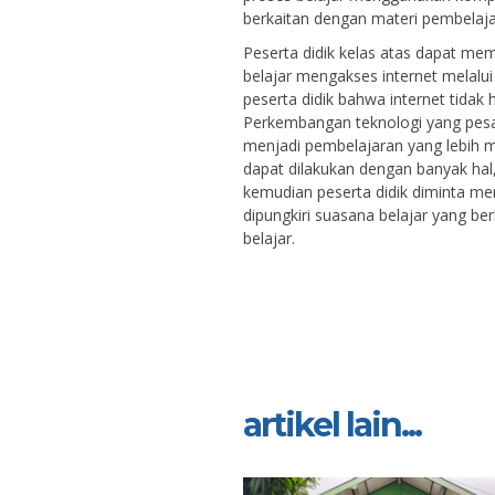
berkaitan dengan materi pembela
Peserta didik kelas atas dapat me
belajar mengakses internet mela
peserta didik bahwa internet tidak
Perkembangan teknologi yang pes
menjadi pembelajaran yang lebih m
dapat dilakukan dengan banyak ha
kemudian peserta didik diminta 
dipungkiri suasana belajar yang 
belajar.
artikel lain...