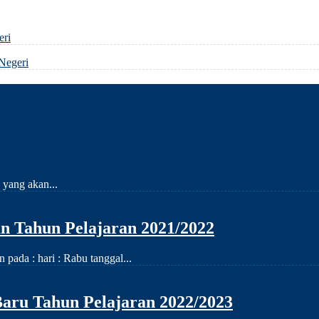
eri
Negeri
 yang akan...
 Tahun Pelajaran 2021/2022
ada : hari : Rabu tanggal...
aru Tahun Pelajaran 2022/2023