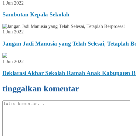
1 Jun 2022
Sambutan Kepala Sekolah
1 Jun 2022
Jangan Jadi Manusia yang Telah Selesai, Tetaplah Be
1 Jun 2022
Deklarasi Akbar Sekolah Ramah Anak Kabupaten B
tinggalkan komentar