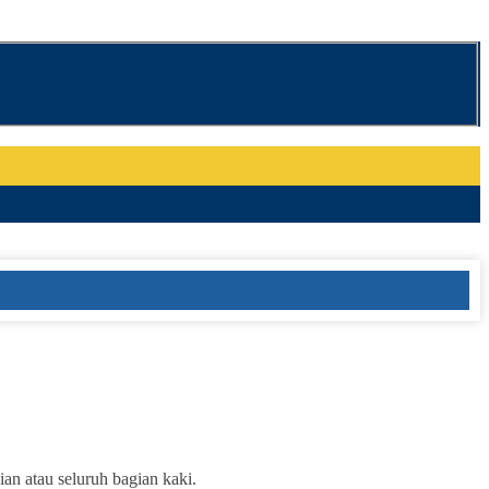
an atau seluruh bagian kaki.