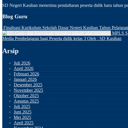
SD Negeri Kasihan menerima pendaftaran peserta didik baru tahu
Blog Guru
Finalisasi Kurikulum Sekolah Dasar Negeri Kasihan Tahun Pelajara
MPLS S
Media Pembelajaran bagi Peserta didik kelas 3
Oleh : SD Kasihan
Arsip
Juli 2026
April 2026
Februari 2026
Januari 2026
Desember 2025
November 2025
Oktober 2025
Agustus 2025
Juli 2025
Juni 2025
Mei 2025
April 2025